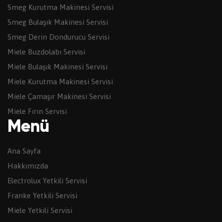
Smeg Kurutma Makinesi Servisi
Smeg Bulaşık Makinesi Servisi
Smeg Derin Dondurucu Servisi
Miele Buzdolabı Servisi
Miele Bulaşık Makinesi Servisi
Miele Kurutma Makinesi Servisi
Miele Çamaşır Makinesi Servisi
Miele Fırın Servisi
Menü
Ana Sayfa
Hakkımızda
Electrolux Yetkili Servisi
Franke Yetkili Servisi
Miele Yetkili Servisi