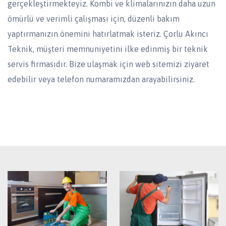
gerçekleştirmekteyiz. Kombi ve klimalarınızın daha uzun
ömürlü ve verimli çalışması için, düzenli bakım
yaptırmanızın önemini hatırlatmak isteriz. Çorlu Akıncı
Teknik, müşteri memnuniyetini ilke edinmiş bir teknik
servis firmasıdır. Bize ulaşmak için web sitemizi ziyaret
edebilir veya telefon numaramızdan arayabilirsiniz.