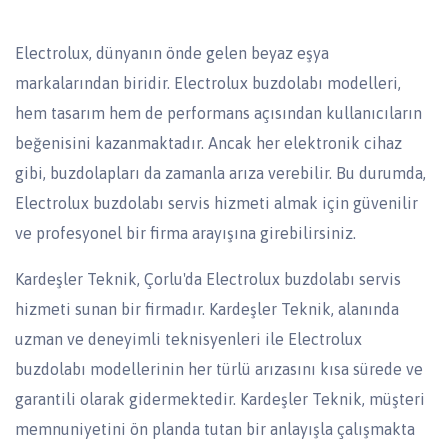
Electrolux, dünyanın önde gelen beyaz eşya
markalarından biridir. Electrolux buzdolabı modelleri,
hem tasarım hem de performans açısından kullanıcıların
beğenisini kazanmaktadır. Ancak her elektronik cihaz
gibi, buzdolapları da zamanla arıza verebilir. Bu durumda,
Electrolux buzdolabı servis hizmeti almak için güvenilir
ve profesyonel bir firma arayışına girebilirsiniz.
Kardeşler Teknik, Çorlu'da Electrolux buzdolabı servis
hizmeti sunan bir firmadır. Kardeşler Teknik, alanında
uzman ve deneyimli teknisyenleri ile Electrolux
buzdolabı modellerinin her türlü arızasını kısa sürede ve
garantili olarak gidermektedir. Kardeşler Teknik, müşteri
memnuniyetini ön planda tutan bir anlayışla çalışmakta