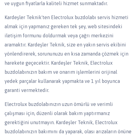
ve uygun fiyatlarla kaliteli hizmet sunmaktadır.
Kardeşler Teknik'ten Electrolux buzdolabı servis hizmeti
almak için yapmanız gereken tek şey, web sitesindeki
iletişim formunu doldurmak veya çağrı merkezini
aramaktır. Kardeşler Teknik, size en yakın servis ekibini
yönlendirerek, sorununuzu en kısa zamanda çözmek için
harekete geçecektir. Kardeşler Teknik, Electrolux
buzdolabınızın bakım ve onarım işlemlerini orijinal
yedek parçalar kullanarak yapmakta ve 1 yıl boyunca
garanti vermektedir.
Electrolux buzdolabınızın uzun ömürlü ve verimli
çalışması için, düzenli olarak bakım yaptırmanız
gerektiğini unutmayın. Kardeşler Teknik, Electrolux
buzdolabınızın bakımını da yaparak, olası arızaların önüne