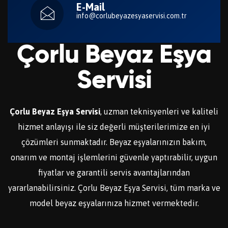
E-Mail
info@corlubeyazesyaservisi.com.tr
Çorlu Beyaz Eşya
Servisi
Çorlu Beyaz Eşya Servisi
, uzman teknisyenleri ve kaliteli
hizmet anlayışı ile siz değerli müşterilerimize en iyi
çözümleri sunmaktadır. Beyaz eşyalarınızın bakım,
onarım ve montaj işlemlerini güvenle yaptırabilir, uygun
fiyatlar ve garantili servis avantajlarından
yararlanabilirsiniz. Çorlu Beyaz Eşya Servisi, tüm marka ve
model beyaz eşyalarınıza hizmet vermektedir.