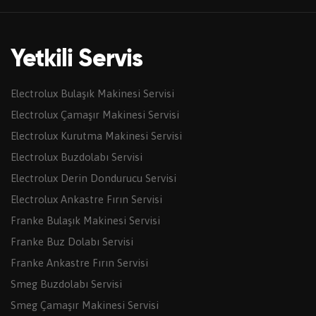
Yetkili Servis
Electrolux Bulaşık Makinesi Servisi
Electrolux Çamaşır Makinesi Servisi
Electrolux Kurutma Makinesi Servisi
Electrolux Buzdolabı Servisi
Electrolux Derin Dondurucu Servisi
Electrolux Ankastre Fırın Servisi
Franke Bulaşık Makinesi Servisi
Franke Buz Dolabı Servisi
Franke Ankastre Fırın Servisi
Smeg Buzdolabı Servisi
Smeg Çamaşır Makinesi Servisi