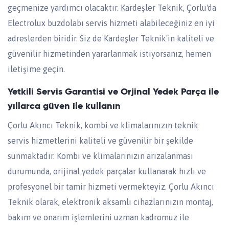
geçmenize yardımcı olacaktır. Kardeşler Teknik, Çorlu'da
Electrolux buzdolabı servis hizmeti alabileceğiniz en iyi
adreslerden biridir. Siz de Kardeşler Teknik'in kaliteli ve
güvenilir hizmetinden yararlanmak istiyorsanız, hemen
iletişime geçin.
Yetkili Servis Garantisi ve Orjinal Yedek Parça ile
yıllarca güven ile kullanın
Çorlu Akıncı Teknik, kombi ve klimalarınızın teknik
servis hizmetlerini kaliteli ve güvenilir bir şekilde
sunmaktadır. Kombi ve klimalarınızın arızalanması
durumunda, orijinal yedek parçalar kullanarak hızlı ve
profesyonel bir tamir hizmeti vermekteyiz. Çorlu Akıncı
Teknik olarak, elektronik aksamlı cihazlarınızın montaj,
bakım ve onarım işlemlerini uzman kadromuz ile