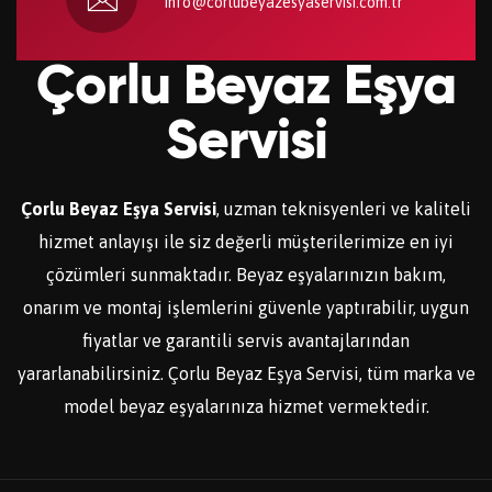
info@corlubeyazesyaservisi.com.tr
Çorlu Beyaz Eşya
Servisi
Çorlu Beyaz Eşya Servisi
, uzman teknisyenleri ve kaliteli
hizmet anlayışı ile siz değerli müşterilerimize en iyi
çözümleri sunmaktadır. Beyaz eşyalarınızın bakım,
onarım ve montaj işlemlerini güvenle yaptırabilir, uygun
fiyatlar ve garantili servis avantajlarından
yararlanabilirsiniz. Çorlu Beyaz Eşya Servisi, tüm marka ve
model beyaz eşyalarınıza hizmet vermektedir.