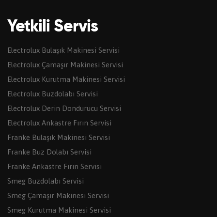
Yetkili Servis
Electrolux Bulaşık Makinesi Servisi
Electrolux Çamaşır Makinesi Servisi
Electrolux Kurutma Makinesi Servisi
Electrolux Buzdolabı Servisi
Electrolux Derin Dondurucu Servisi
Electrolux Ankastre Fırın Servisi
Franke Bulaşık Makinesi Servisi
Franke Buz Dolabı Servisi
Franke Ankastre Fırın Servisi
Smeg Buzdolabı Servisi
Smeg Çamaşır Makinesi Servisi
Smeg Kurutma Makinesi Servisi