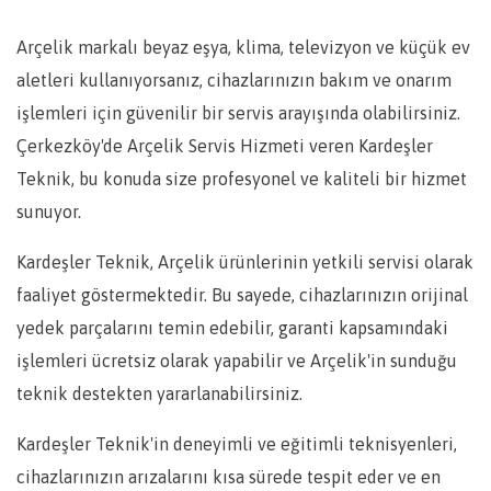
Arçelik markalı beyaz eşya, klima, televizyon ve küçük ev
aletleri kullanıyorsanız, cihazlarınızın bakım ve onarım
işlemleri için güvenilir bir servis arayışında olabilirsiniz.
Çerkezköy'de Arçelik Servis Hizmeti veren Kardeşler
Teknik, bu konuda size profesyonel ve kaliteli bir hizmet
sunuyor.
Kardeşler Teknik, Arçelik ürünlerinin yetkili servisi olarak
faaliyet göstermektedir. Bu sayede, cihazlarınızın orijinal
yedek parçalarını temin edebilir, garanti kapsamındaki
işlemleri ücretsiz olarak yapabilir ve Arçelik'in sunduğu
teknik destekten yararlanabilirsiniz.
Kardeşler Teknik'in deneyimli ve eğitimli teknisyenleri,
cihazlarınızın arızalarını kısa sürede tespit eder ve en