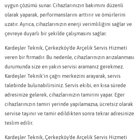
uygun çözümü sunar. Cihazlarınızın bakımını düzenli
olarak yaparak, performanslarını arttırır ve ömürlerini
uzatır. Ayrıca, cihazlarınızın enerji verimliliğini sağlar ve
çevreye duyarlı bir şekilde çalışmasını sağlar.
Kardeşler Teknik, Çerkezköy'de Arçelik Servis Hizmeti
veren bir firmadır. Bu nedenle, cihazlarınızın arızalanması
durumunda size en yakın servisi aramanız gerekmez.
Kardeşler Teknik'in çağrı merkezini arayarak, servis
talebinde bulunabilirsiniz. Servis ekibi, en kısa sürede
adresinize gelerek, cihazlarınızın tamirini yapar. Eğer
cihazlarınızın tamiri yerinde yapılamazsa, ücretsiz olarak
servise taşınır ve tamir edildikten sonra tekrar adresinize
teslim edilir.
Kardeşler Teknik, Çerkezköy'de Arçelik Servis Hizmeti