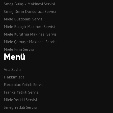
Smeg Bulaşık Makinesi Servisi
Smeg Derin Dondurucu Servisi
Miele Buzdolabı Servisi
Miele Bulaşık Makinesi Servisi
Miele Kurutma Makinesi Servisi
Miele Çamaşır Makinesi Servisi
Miele Fırın Servisi
Menü
Ana Sayfa
Hakkımızda
Electrolux Yetkili Servisi
Franke Yetkili Servisi
Miele Yetkili Servisi
Smeg Yetkili Servisi