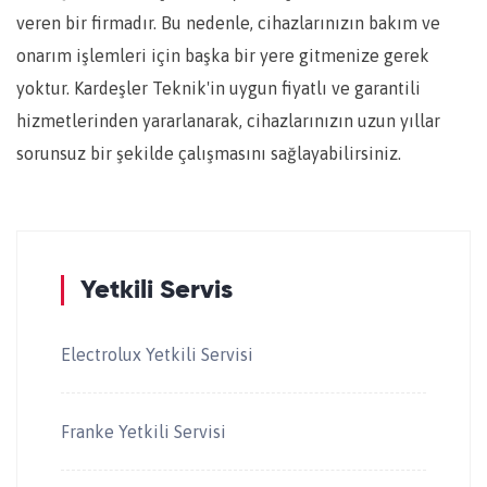
veren bir firmadır. Bu nedenle, cihazlarınızın bakım ve
onarım işlemleri için başka bir yere gitmenize gerek
yoktur. Kardeşler Teknik'in uygun fiyatlı ve garantili
hizmetlerinden yararlanarak, cihazlarınızın uzun yıllar
sorunsuz bir şekilde çalışmasını sağlayabilirsiniz.
Yetkili Servis
Electrolux Yetkili Servisi
Franke Yetkili Servisi